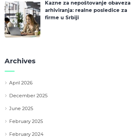
Kazne za nepoštovanje obaveza
arhiviranja: realne posledice za
firme u Srbiji
Archives
April 2026
December 2025
June 2025
February 2025
February 2024