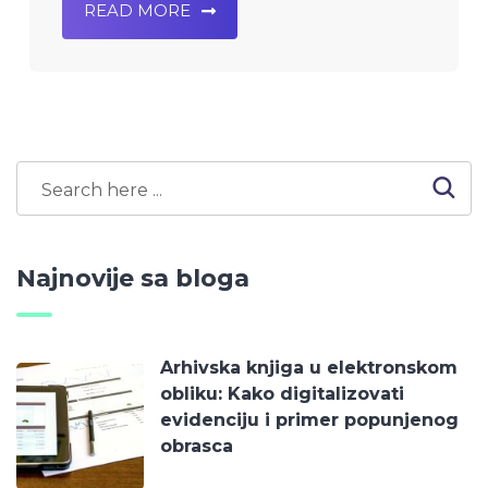
READ MORE
Najnovije sa bloga
Arhivska knjiga u elektronskom
obliku: Kako digitalizovati
evidenciju i primer popunjenog
obrasca