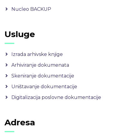
Nucleo BACKUP
Usluge
Izrada arhivske knjige
Arhiviranje dokumenata
Skeniranje dokumentacije
Uništavanje dokumentacije
Digitalizacija poslovne dokumentacije
Adresa